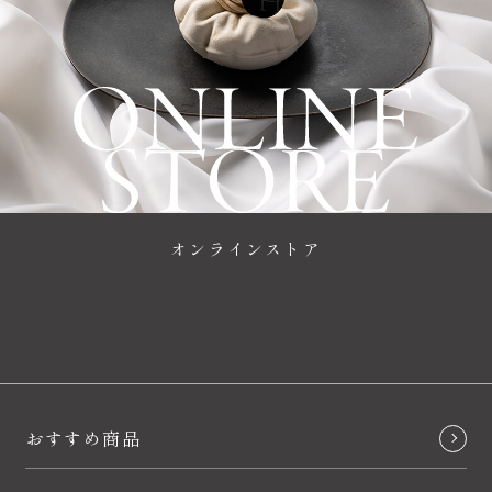
オンラインストア
おすすめ商品