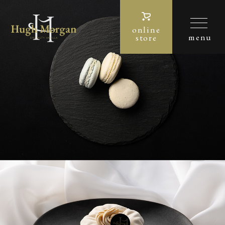
online
store