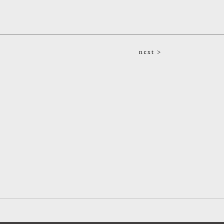
next >