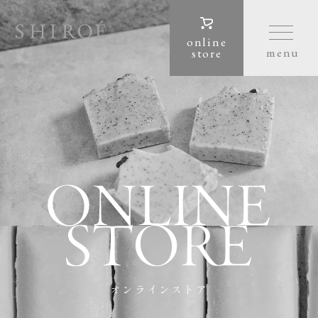
online
store
オンラインストア