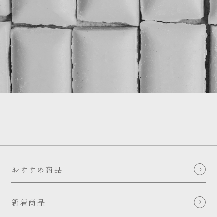
おすすめ商品
新着商品