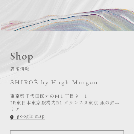
Shop
店舗情報
SHIROÉ by Hugh Morgan
東京都千代田区丸の内１丁目９−１
JR東日本東京駅構内B1 グランスタ東京 銀の鈴エ
リア
google map