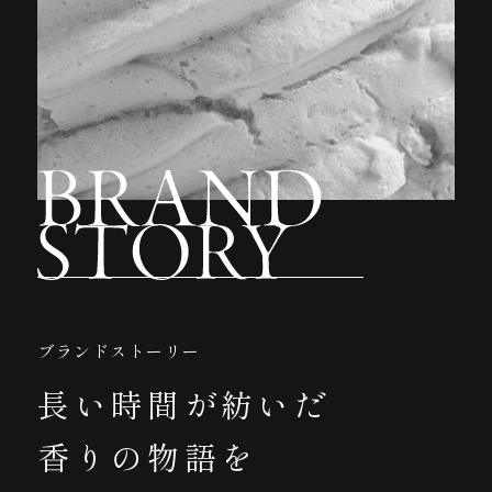
ブランドストーリー
長い時間が紡いだ
香りの物語を