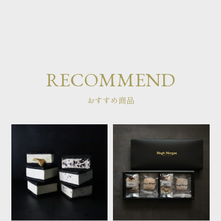
RECOMMEND
おすすめ商品