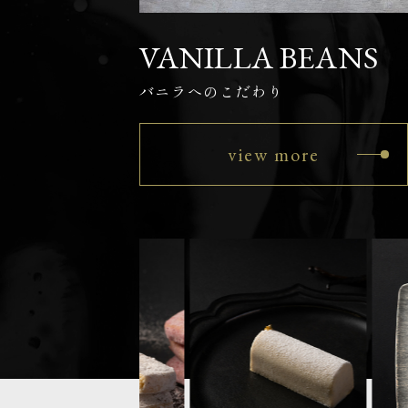
VANILLA BEANS
バニラへのこだわり
view more