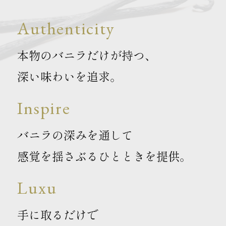
Authenticity
本物のバニラだけが持つ、
深い味わいを追求。
Inspire
バニラの深みを通して
感覚を揺さぶるひとときを提供。
Luxu
手に取るだけで