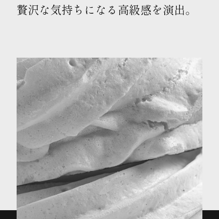
贅沢な気持ちになる高級感を演出。