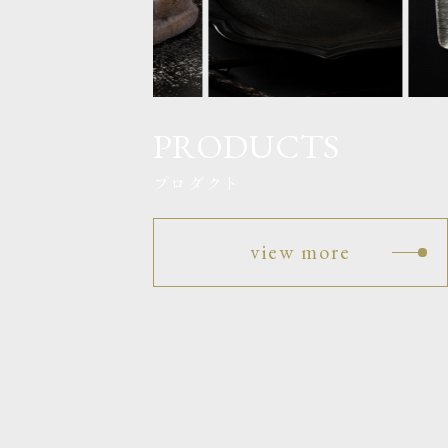
PRODUCTS
プロダクト
view more