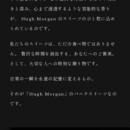
きと深み、心まで浸透するような官能的な香り
が、
Hugh Morgan のスイーツのひと粒に込め
られているのです。
私たちのスイーツは、ただの食べ物ではありませ
ん。
贅沢な時間を演出する、あなたへのご褒美。
そして、大切な人への特別な贈り物です。
日常の一瞬を永遠の記憶に変えるもの。
それが「Hugh Morgan」のバニラスイーツなの
です。