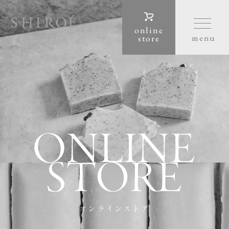
online
store
オンラインストア