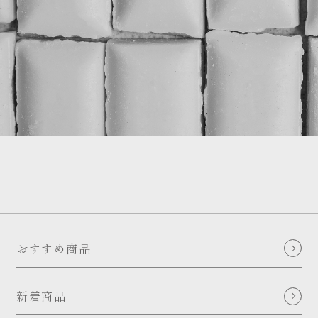
おすすめ商品
新着商品