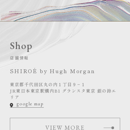
Shop
店舗情報
SHIROÉ by Hugh Morgan
東京都千代田区丸の内１丁目９−１
JR東日本東京駅構内B1 グランスタ東京 銀の鈴エ
リア
google map
VIEW MORE