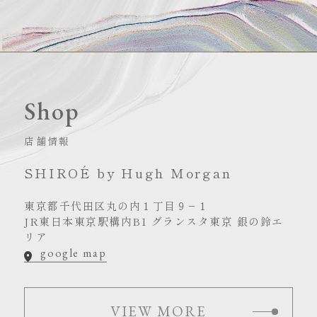
Shop
店舗情報
SHIROÉ by Hugh Morgan
東京都千代田区丸の内１丁目９−１
JR東日本東京駅構内B1 グランスタ東京 銀の鈴エ
リア
google map
VIEW MORE