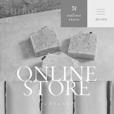
online
store
オンラインストア