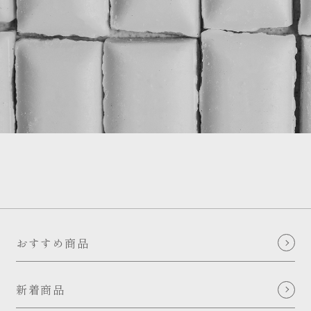
おすすめ商品
新着商品